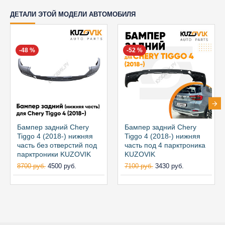
ДЕТАЛИ ЭТОЙ МОДЕЛИ АВТОМОБИЛЯ
-48 %
-52 %
Бампер задний Chery
Бампер задний Chery
Tiggo 4 (2018-) нижняя
Tiggo 4 (2018-) нижняя
часть без отверстий под
часть под 4 парктроника
парктроники KUZOVIK
KUZOVIK
8700 руб.
4500 руб.
7100 руб.
3430 руб.