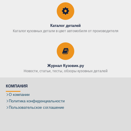
Каталог деталей
Каталог кузовных детали в цвет автомобиля от производителя
Журнал Кузовик.ру
Новости, статьи, тесты, обзоры кузовных деталей
КОМПАНИЯ
О компании
Политика конфиденциальности
Пользовательское соглашение