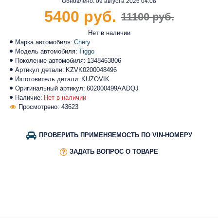
Обновлено:
09 августа 2026 04:08
5400 руб.
11100 руб.
Нет в наличии
Марка автомобиля:
Chery
Модель автомобиля:
Tiggo
Поколение автомобиля:
1348463806
Артикул детали:
KZVK0200048496
Изготовитель детали:
KUZOVIK
Оригинальный артикул:
602000499AADQJ
Наличие:
Нет в наличии
Просмотрено: 43623
ПРОВЕРИТЬ ПРИМЕНЯЕМОСТЬ ПО VIN-НОМЕРУ
ЗАДАТЬ ВОПРОС О ТОВАРЕ