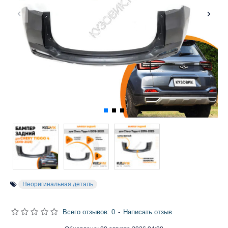
Неоригинальная деталь
Всего отзывов: 0
-
Написать отзыв