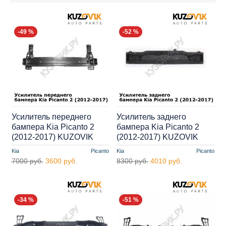
-49 %
-52 %
Усилитель переднего
Усилитель заднего
бампера Kia Picanto 2
бампера Kia Picanto 2
(2012-2017) KUZOVIK
(2012-2017) KUZOVIK
Kia
Picanto
Kia
Picanto
7000 руб.
3600 руб.
8300 руб.
4010 руб.
-34 %
-51 %