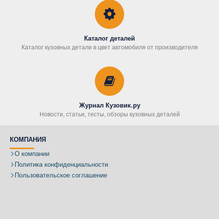
Каталог деталей
Каталог кузовных детали в цвет автомобиля от производителя
Журнал Кузовик.ру
Новости, статьи, тесты, обзоры кузовных деталей
КОМПАНИЯ
О компании
Политика конфиденциальности
Пользовательское соглашение