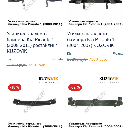
Усилитель заднего
Усилитель заднего
бампера Kia Picanto 1
бампера Kia Picanto 1
(2008-2011) рестайлинг
(2004-2007) KUZOVIK
KUZOVIK
Kia
Picanto
15200 руб.
7380 руб.
Kia
Picanto
11200 руб.
7400 руб.
-38 %
-32 %