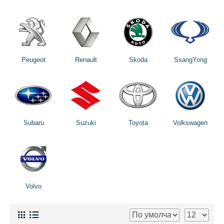
Peugeot
Renault
Skoda
SsangYong
Subaru
Suzuki
Toyota
Volkswagen
Volvo