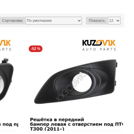
Сортировка:
Показать:
-52 %