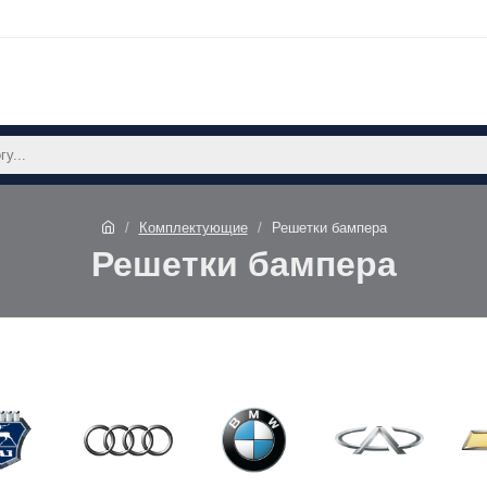
Комплектующие
Решетки бампера
Решетки бампера