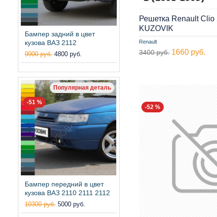
Решетка Renault Clio 
KUZOVIK
Бампер задний в цвет
кузова ВАЗ 2112
Renault
1660 руб.
3400 руб.
9900 руб.
4800 руб.
Популярная деталь
-51 %
-52 %
Бампер передний в цвет
кузова ВАЗ 2110 2111 2112
10300 руб.
5000 руб.