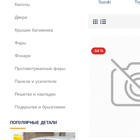
Suzuki
To
Капоты
Двери
Крышки багажника
Фары
-54 %
Фонари
Противотуманные фары
Панели и усилители
Решетки и накладки
Подкрылки и брызговики
ПОПУЛЯРНЫЕ ДЕТАЛИ