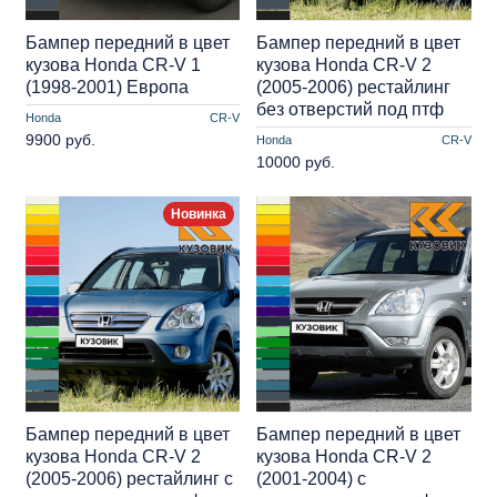
Бампер передний в цвет
Бампер передний в цвет
кузова Honda CR-V 1
кузова Honda CR-V 2
(1998-2001) Европа
(2005-2006) рестайлинг
без отверстий под птф
Honda
CR-V
9900 руб.
Honda
CR-V
10000 руб.
Новинка
Бампер передний в цвет
Бампер передний в цвет
кузова Honda CR-V 2
кузова Honda CR-V 2
(2005-2006) рестайлинг с
(2001-2004) с