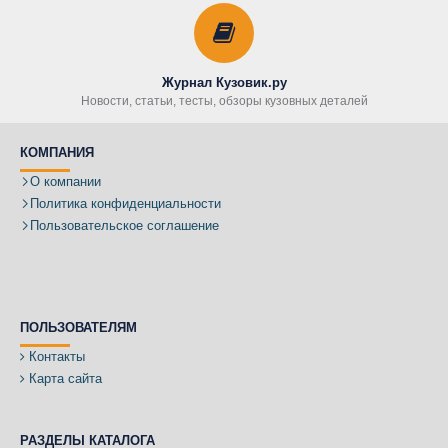
Журнал Кузовик.ру
Новости, статьи, тесты, обзоры кузовных деталей
КОМПАНИЯ
О компании
Политика конфиденциальности
Пользовательское соглашение
ПОЛЬЗОВАТЕЛЯМ
Контакты
Карта сайта
РАЗДЕЛЫ КАТАЛОГА