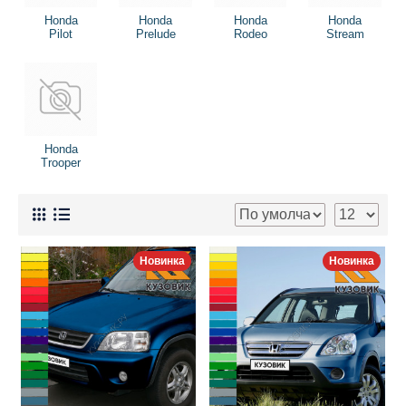
Honda
Honda
Honda
Honda
Pilot
Prelude
Rodeo
Stream
Honda
Trooper
Новинка
Новинка