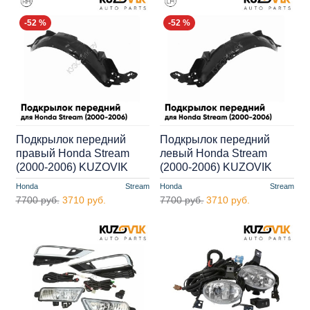
-52 %
-52 %
Подкрылок передний
Подкрылок передний
правый Honda Stream
левый Honda Stream
(2000-2006) KUZOVIK
(2000-2006) KUZOVIK
Honda
Stream
Honda
Stream
7700 руб.
3710 руб.
7700 руб.
3710 руб.