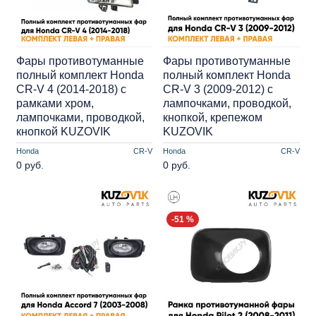
Фары противотуманные
Фары противотуманные
полный комплект Honda
полный комплект Honda
CR-V 4 (2014-2018) с
CR-V 3 (2009-2012) с
рамками хром,
лампочками, проводкой,
лампочками, проводкой,
кнопкой, крепежом
кнопкой KUZOVIK
KUZOVIK
Honda
CR-V
Honda
CR-V
0 руб.
0 руб.
-51 %