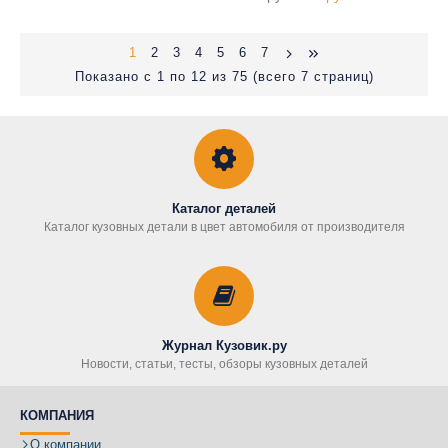
1
2
3
4
5
6
7
Показано с 1 по 12 из 75 (всего 7 страниц)
Каталог деталей
Каталог кузовных детали в цвет автомобиля от производителя
Журнал Кузовик.ру
Новости, статьи, тесты, обзоры кузовных деталей
КОМПАНИЯ
О компании