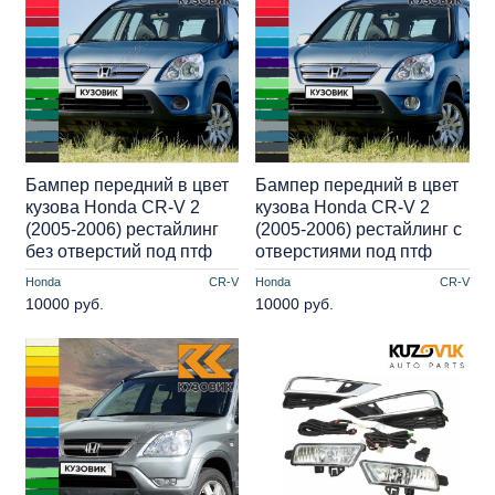
Бампер передний в цвет
Бампер передний в цвет
кузова Honda CR-V 2
кузова Honda CR-V 2
(2005-2006) рестайлинг
(2005-2006) рестайлинг с
без отверстий под птф
отверстиями под птф
Honda
CR-V
Honda
CR-V
10000 руб.
10000 руб.