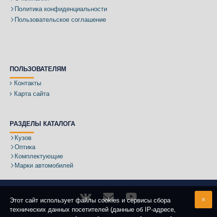
Политика конфиденциальности
Пользовательское соглашение
ПОЛЬЗОВАТЕЛЯМ
Контакты
Карта сайта
РАЗДЕЛЫ КАТАЛОГА
Кузов
Оптика
Комплектующие
Марки автомобилей
Этот сайт использует файлы cookies и сервисы сбора
технических данных посетителей (данные об IP-адресе,