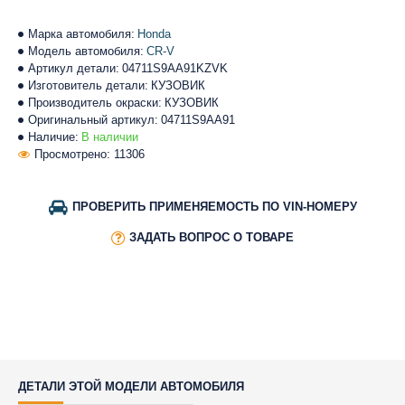
Марка автомобиля:
Honda
Модель автомобиля:
CR-V
Артикул детали:
04711S9AA91KZVK
Изготовитель детали:
КУЗОВИК
Производитель окраски:
КУЗОВИК
Оригинальный артикул:
04711S9AA91
Наличие:
В наличии
Просмотрено: 11306
ПРОВЕРИТЬ ПРИМЕНЯЕМОСТЬ ПО VIN-НОМЕРУ
ЗАДАТЬ ВОПРОС О ТОВАРЕ
ДЕТАЛИ ЭТОЙ МОДЕЛИ АВТОМОБИЛЯ