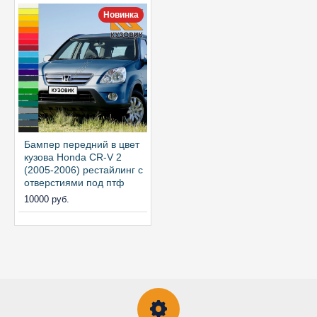
Новинка
Бампер передний в цвет
кузова Honda CR-V 2
(2005-2006) рестайлинг с
отверстиями под птф
10000 руб.