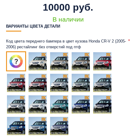
10000 руб.
В наличии
ВАРИАНТЫ ЦВЕТА ДЕТАЛИ
Код цвета переднего бампера в цвет кузова Honda CR-V 2 (2005-
2006) рестайлинг без отверстий под птф