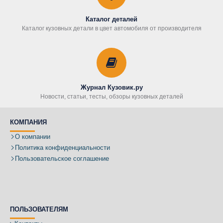
Каталог деталей
Каталог кузовных детали в цвет автомобиля от производителя
Журнал Кузовик.ру
Новости, статьи, тесты, обзоры кузовных деталей
КОМПАНИЯ
О компании
Политика конфиденциальности
Пользовательское соглашение
ПОЛЬЗОВАТЕЛЯМ