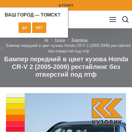
ТОМСК
ВАШ ГОРОД —
ТОМСК
?
Кузов
Бамперы
Бампер передний в цвет кузова Honda CR-V 2 (2005-2006) рестайлинг
без отверстий под птф
Бампер передний в цвет кузова Honda
CR-V 2 (2005-2006) рестайлинг без
отверстий под птф