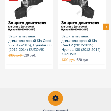
Защита пыльник
Защита пыльник
двигателя левый Kia Ceed
двигателя правый Kia
2 (2012-2015), Hyundai i30
Ceed 2 (2012-2015),
(2012-2014) KUZOVIK
Hyundai i30 (2012-2014)
KUZOVIK
1300 руб.
620 руб.
1300 руб.
620 руб.
Каталог деталей