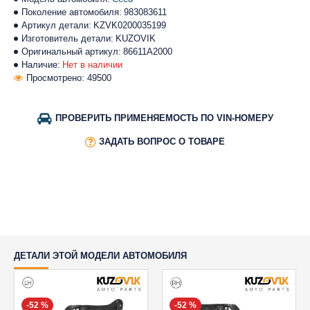
Поколение автомобиля:
983083611
Артикул детали:
KZVK0200035199
Изготовитель детали:
KUZOVIK
Оригинальный артикул:
86611A2000
Наличие:
Нет в наличии
Просмотрено: 49500
ПРОВЕРИТЬ ПРИМЕНЯЕМОСТЬ ПО VIN-НОМЕРУ
ЗАДАТЬ ВОПРОС О ТОВАРЕ
ДЕТАЛИ ЭТОЙ МОДЕЛИ АВТОМОБИЛЯ
-52 %
-52 %