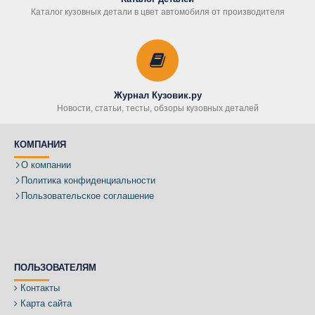
Каталог кузовных детали в цвет автомобиля от производителя
Журнал Кузовик.ру
Новости, статьи, тесты, обзоры кузовных деталей
КОМПАНИЯ
О компании
Политика конфиденциальности
Пользовательское соглашение
ПОЛЬЗОВАТЕЛЯМ
Контакты
Карта сайта