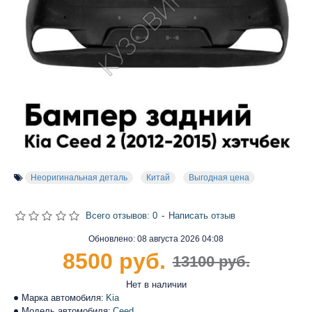
Неоригинальная деталь
Китай
Выгодная цена
Всего отзывов: 0
-
Написать отзыв
Обновлено:
08 августа 2026 04:08
8500 руб.
13100 руб.
Нет в наличии
Марка автомобиля:
Kia
Модель автомобиля:
Ceed