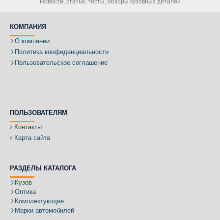
Новости, статьи, тесты, обзоры кузовных деталей
КОМПАНИЯ
О компании
Политика конфиденциальности
Пользовательское соглашение
ПОЛЬЗОВАТЕЛЯМ
Контакты
Карта сайта
РАЗДЕЛЫ КАТАЛОГА
Кузов
Оптика
Комплектующие
Марки автомобилей