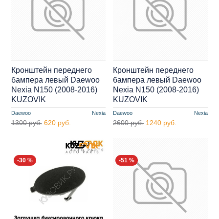
Кронштейн переднего
Кронштейн переднего
бампера левый Daewoo
бампера левый Daewoo
Nexia N150 (2008-2016)
Nexia N150 (2008-2016)
KUZOVIK
KUZOVIK
Daewoo
Nexia
Daewoo
Nexia
1300 руб.
620 руб.
2600 руб.
1240 руб.
-30 %
-51 %