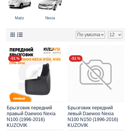
Matiz
Nexia
-51 %
-51 %
Брызговик передний
Брызговик передний
правый Daewoo Nexia
левый Daewoo Nexia
N100 (1996-2016)
N100 N150 (1996-2016)
KUZOVIK
KUZOVIK