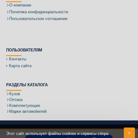
О компании
Политика конфиденциальности
Пользовательское соглашение
ПОЛЬЗОВАТЕЛЯМ
Контакты
Карта сайта
РАЗДЕЛЫ КАТАЛОГА
Кузов
Оптика
Комплектующие
Марки автомобилей
Этот сайт использует файлы cookies и сервисы сбора