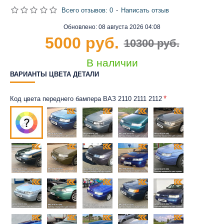
Всего отзывов: 0
-
Написать отзыв
Обновлено:
08 августа 2026 04:08
5000 руб.
10300 руб.
В наличии
ВАРИАНТЫ ЦВЕТА ДЕТАЛИ
Код цвета переднего бампера ВАЗ 2110 2111 2112