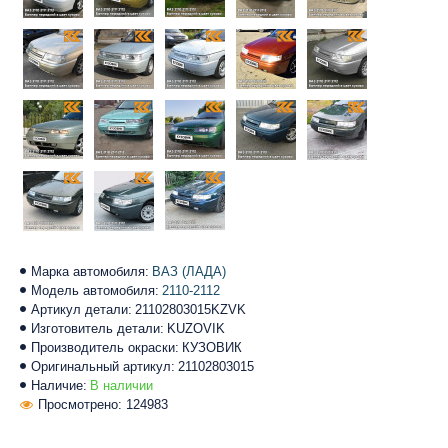
Марка автомобиля:
ВАЗ (ЛАДА)
Модель автомобиля:
2110-2112
Артикул детали:
21102803015KZVK
Изготовитель детали:
KUZOVIK
Производитель окраски:
КУЗОВИК
Оригинальный артикул:
21102803015
Наличие:
В наличии
Просмотрено: 124983