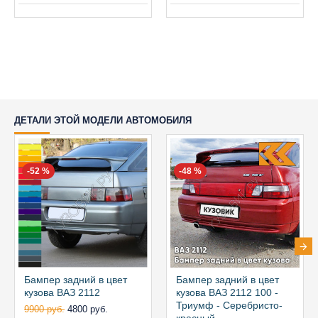
ДЕТАЛИ ЭТОЙ МОДЕЛИ АВТОМОБИЛЯ
-52 %
-48 %
Бампер задний в цвет
Бампер задний в цвет
кузова ВАЗ 2112
кузова ВАЗ 2112 100 -
Триумф - Серебристо-
9900 руб.
4800 руб.