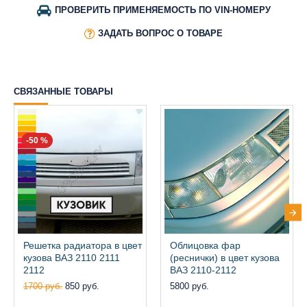
ПРОВЕРИТЬ ПРИМЕНЯЕМОСТЬ ПО VIN-НОМЕРУ
ЗАДАТЬ ВОПРОС О ТОВАРЕ
СВЯЗАННЫЕ ТОВАРЫ
-50 %
Решетка радиатора в цвет
Облицовка фар
кузова ВАЗ 2110 2111
(реснички) в цвет кузова
2112
ВАЗ 2110-2112
1700 руб.
850 руб.
5800 руб.