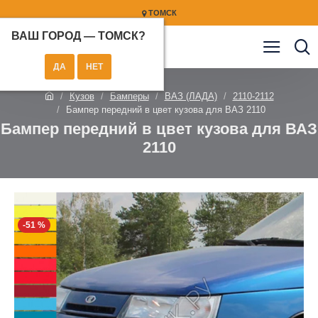
ТОМСК
ВАШ ГОРОД —
ТОМСК
?
Кузов
Бамперы
ВАЗ (ЛАДА)
2110-2112
Бампер передний в цвет кузова для ВАЗ 2110
Бампер передний в цвет кузова для ВАЗ
2110
-51 %