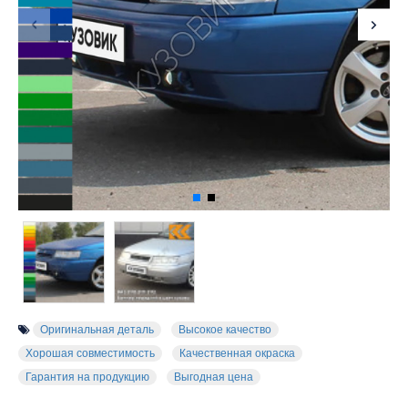
Оригинальная деталь
Высокое качество
Хорошая совместимость
Качественная окраска
Гарантия на продукцию
Выгодная цена