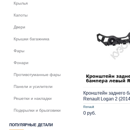
Крылья
Капоты
Двери
Крышки багажника
Фары
Фонари
Противотуманные фары
Панели и усилители
Кронштейн заднего 
Решетки и накладки
Renault Logan 2 (201
Renault
Подкрылки и брызговики
0 руб.
ПОПУЛЯРНЫЕ ДЕТАЛИ