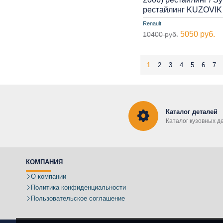
рестайлинг KUZOVIK
Renault
5050 руб.
10400 руб.
1
2
3
4
5
6
7
Каталог деталей
Каталог кузовных д
КОМПАНИЯ
О компании
Политика конфиденциальности
Пользовательское соглашение