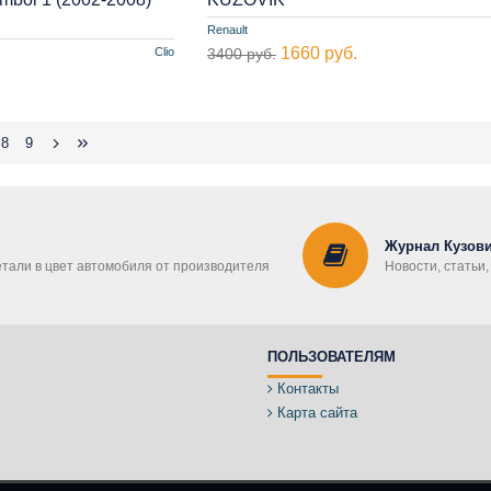
Renault
1660 руб.
Clio
3400 руб.
8
9
Журнал Кузови
етали в цвет автомобиля от производителя
Новости, статьи
ПОЛЬЗОВАТЕЛЯМ
Контакты
Карта сайта