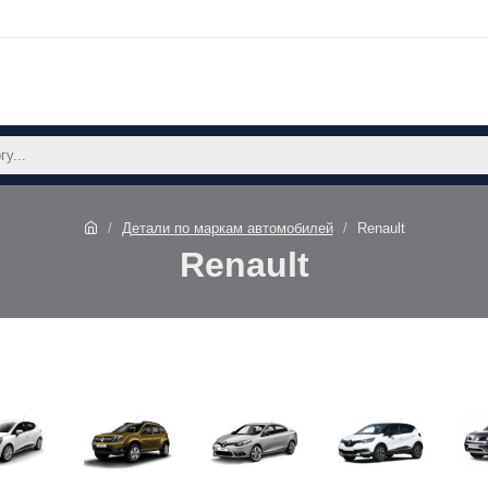
Детали по маркам автомобилей
Renault
Renault