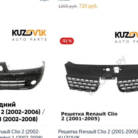
720 руб.
1200 руб.
-51 %
ult Clio 2 (2002-
Решетка Renault Clio 2 (2001-2005
mbol 1 (2002-2008)
KUZOVIK