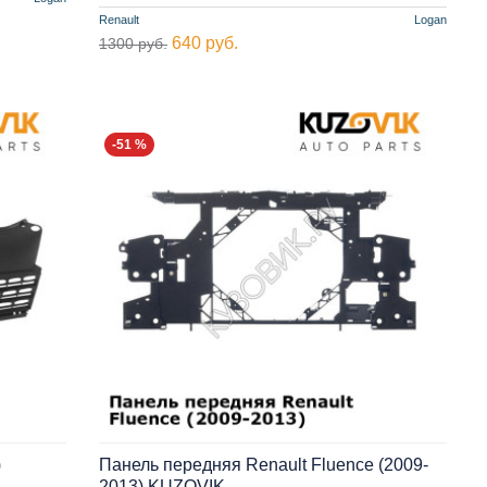
Renault
Logan
640 руб.
1300 руб.
-51 %
)
Панель передняя Renault Fluence (2009-
2013) KUZOVIK