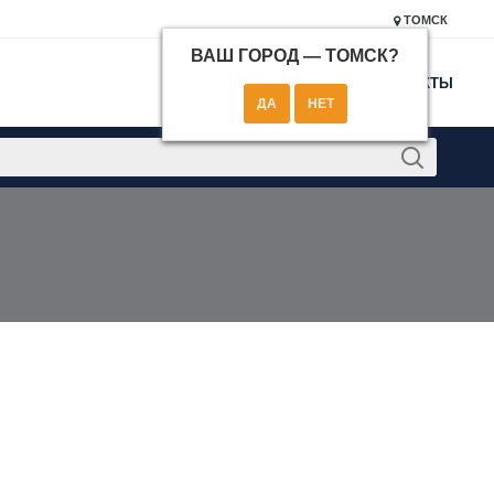
ТОМСК
ВАШ ГОРОД —
ТОМСК
?
КОНТАКТЫ