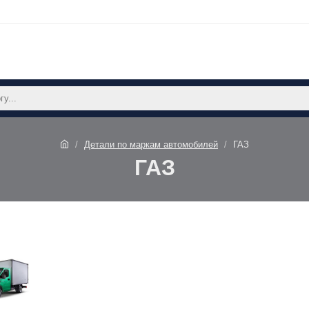
Детали по маркам автомобилей
ГАЗ
ГАЗ