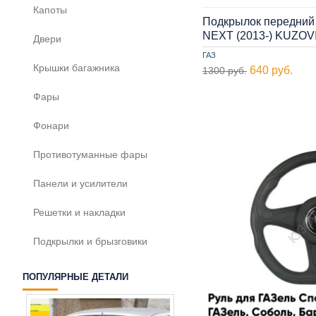
Капоты
Подкрылок передний
NEXT (2013-) KUZOV
Двери
ГАЗ
Крышки багажника
640 руб.
1300 руб.
Фары
Фонари
Противотуманные фары
Панели и усилители
Решетки и накладки
Подкрылки и брызговики
ПОПУЛЯРНЫЕ ДЕТАЛИ