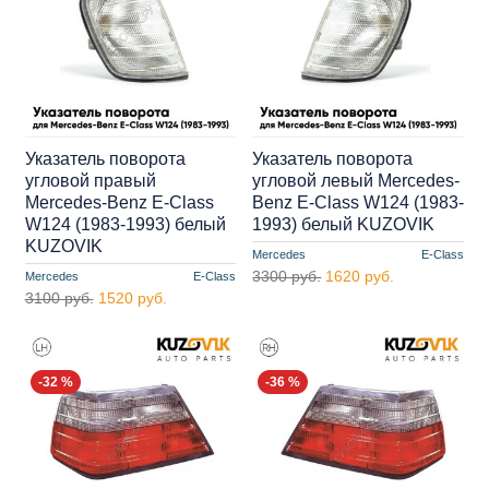
Указатель поворота
Указатель поворота
угловой правый
угловой левый Mercedes-
Mercedes-Benz E-Class
Benz E-Class W124 (1983-
W124 (1983-1993) белый
1993) белый KUZOVIK
KUZOVIK
Mercedes
E-Class
3300 руб.
1620 руб.
Mercedes
E-Class
3100 руб.
1520 руб.
-32 %
-36 %