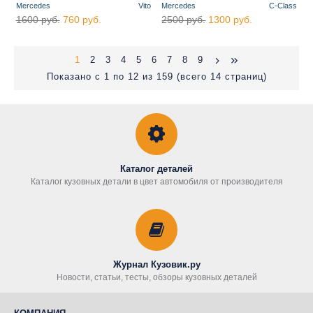
Mercedes
Vito
Mercedes
C-Class
1600 руб.
760 руб.
2500 руб.
1300 руб.
1
2
3
4
5
6
7
8
9
Показано с 1 по 12 из 159 (всего 14 страниц)
Каталог деталей
Каталог кузовных детали в цвет автомобиля от производителя
Журнал Кузовик.ру
Новости, статьи, тесты, обзоры кузовных деталей