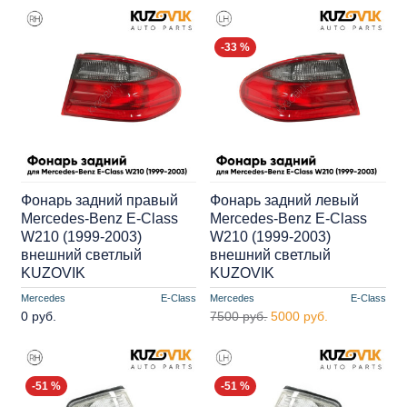
-33 %
Фонарь задний правый
Фонарь задний левый
Mercedes-Benz E-Class
Mercedes-Benz E-Class
W210 (1999-2003)
W210 (1999-2003)
внешний светлый
внешний светлый
KUZOVIK
KUZOVIK
Mercedes
E-Class
Mercedes
E-Class
0 руб.
7500 руб.
5000 руб.
-51 %
-51 %