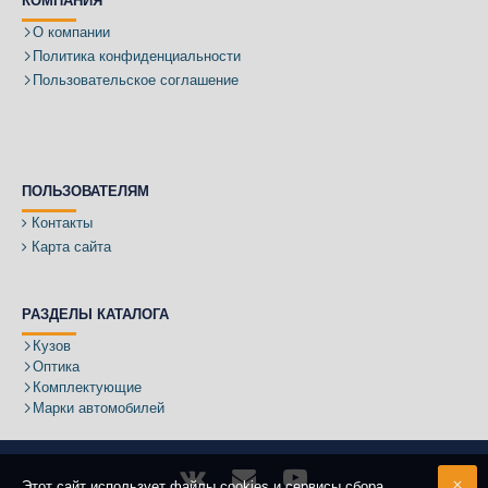
КОМПАНИЯ
О компании
Политика конфиденциальности
Пользовательское соглашение
ПОЛЬЗОВАТЕЛЯМ
Контакты
Карта сайта
РАЗДЕЛЫ КАТАЛОГА
Кузов
Оптика
Комплектующие
Марки автомобилей
Этот сайт использует файлы cookies и сервисы сбора