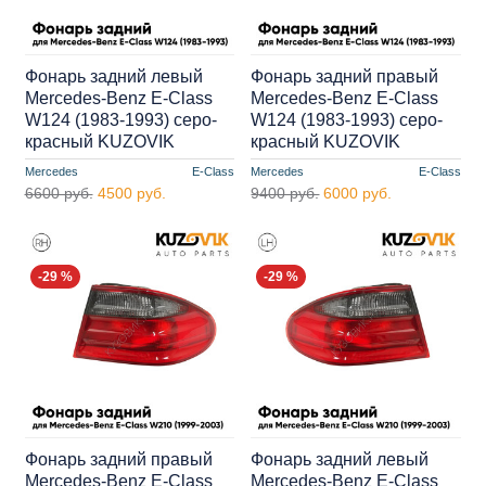
Фонарь задний левый
Фонарь задний правый
Mercedes-Benz E-Class
Mercedes-Benz E-Class
W124 (1983-1993) серо-
W124 (1983-1993) серо-
красный KUZOVIK
красный KUZOVIK
Mercedes
E-Class
Mercedes
E-Class
6600 руб.
4500 руб.
9400 руб.
6000 руб.
-29 %
-29 %
Фонарь задний правый
Фонарь задний левый
Mercedes-Benz E-Class
Mercedes-Benz E-Class