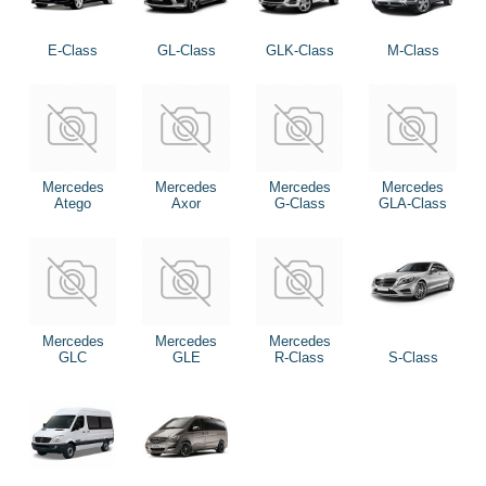
E-Class
GL-Class
GLK-Class
M-Class
Mercedes
Mercedes
Mercedes
Mercedes
Atego
Axor
G-Class
GLA-Class
Mercedes
Mercedes
Mercedes
GLC
GLE
R-Class
S-Class