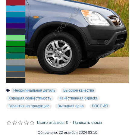
Неоригинальная деталь
Высокое качество
Хорошая совместимость
Качественная окраска
Гарантия на продукцию
Выгодная цена
РОССИЯ
Всего отзывов: 0
-
Написать отзыв
Обновлено:
22 октября 2024 03:10