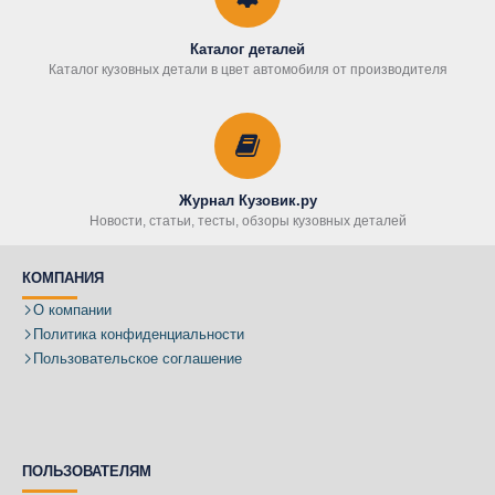
Каталог деталей
Каталог кузовных детали в цвет автомобиля от производителя
Журнал Кузовик.ру
Новости, статьи, тесты, обзоры кузовных деталей
КОМПАНИЯ
О компании
Политика конфиденциальности
Пользовательское соглашение
ПОЛЬЗОВАТЕЛЯМ