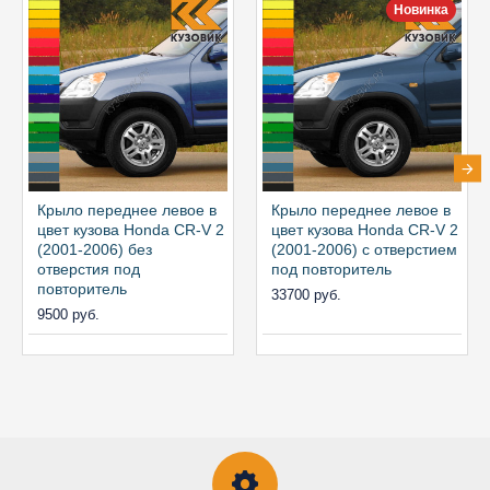
Новинка
Крыло переднее левое в
Крыло переднее левое в
цвет кузова Honda CR-V 2
цвет кузова Honda CR-V 2
(2001-2006) без
(2001-2006) с отверстием
отверстия под
под повторитель
повторитель
33700 руб.
9500 руб.