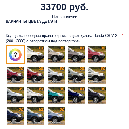
33700 руб.
Нет в наличии
ВАРИАНТЫ ЦВЕТА ДЕТАЛИ
Код цвета переднее правого крыла в цвет кузова Honda CR-V 2
(2001-2006) с отверстием под повторитель