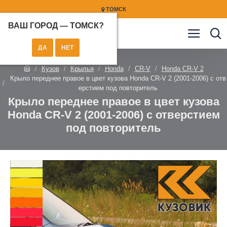
ТОМСК
ВАШ ГОРОД —
ТОМСК
?
Кузов
Крылья
Honda
CR-V
Honda CR-V 2
Крыло переднее правое в цвет кузова Honda CR-V 2 (2001-2006) с отв
ерстием под повторитель
Крыло переднее правое в цвет кузова
Honda CR-V 2 (2001-2006) с отверстием
под повторитель