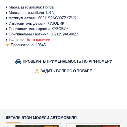
Марка автомобиля:
Honda
Модель автомобиля:
CR-V
Артикул детали:
60211S9AG00ZZKZVK
Изготовитель детали:
КУЗОВИК
Производитель окраски:
КУЗОВИК
Оригинальный артикул:
60211S9AG00ZZ
Наличие:
Нет в наличии
Просмотрено: 10345
ПРОВЕРИТЬ ПРИМЕНЯЕМОСТЬ ПО VIN-НОМЕРУ
ЗАДАТЬ ВОПРОС О ТОВАРЕ
ДЕТАЛИ ЭТОЙ МОДЕЛИ АВТОМОБИЛЯ