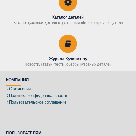
Каталог деталей
Каталог кузовных детали в цвет автомобиля от производителя
Журнал Кузовик.ру
Новости, статьи, тесты, обзоры кузовных деталей
КОМПАНИЯ
О компании
Политика конфиденциальности
Пользовательское соглашение
ПОЛЬЗОВАТЕЛЯМ