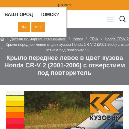
ТОМСК
ВАШ ГОРОД —
ТОМСК
?
Детали по маркам автомобилей
Honda
CR-V
Honda CR-V 2
Крыло переднее левое в цвет кузова Honda CR-V 2 (2001-2006) с отве
рстием под повторитель
Крыло переднее левое в цвет кузова
Honda CR-V 2 (2001-2006) с отверстием
под повторитель