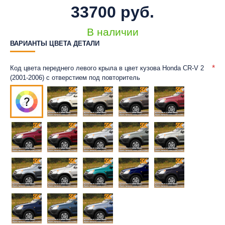
33700 руб.
В наличии
ВАРИАНТЫ ЦВЕТА ДЕТАЛИ
Код цвета переднего левого крыла в цвет кузова Honda CR-V 2
(2001-2006) с отверстием под повторитель