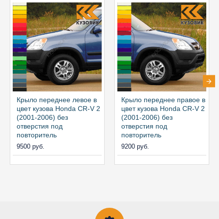
Крыло переднее левое в
Крыло переднее правое в
цвет кузова Honda CR-V 2
цвет кузова Honda CR-V 2
(2001-2006) без
(2001-2006) без
отверстия под
отверстия под
повторитель
повторитель
9500 руб.
9200 руб.