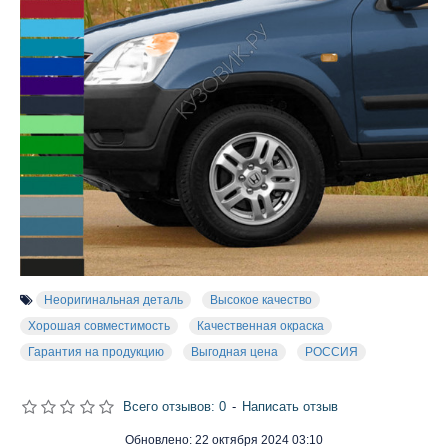
Неоригинальная деталь
Высокое качество
Хорошая совместимость
Качественная окраска
Гарантия на продукцию
Выгодная цена
РОССИЯ
Всего отзывов: 0
-
Написать отзыв
Обновлено:
22 октября 2024 03:10