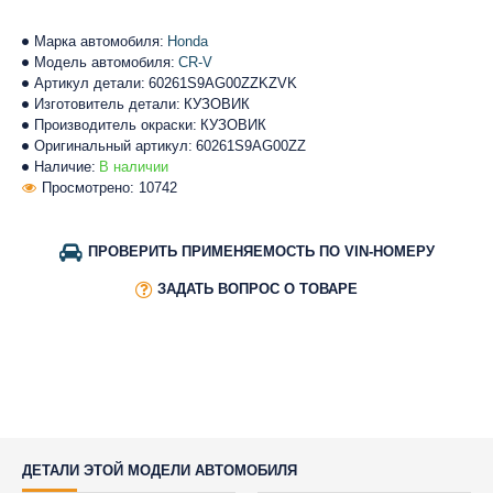
Марка автомобиля:
Honda
Модель автомобиля:
CR-V
Артикул детали:
60261S9AG00ZZKZVK
Изготовитель детали:
КУЗОВИК
Производитель окраски:
КУЗОВИК
Оригинальный артикул:
60261S9AG00ZZ
Наличие:
В наличии
Просмотрено: 10742
ПРОВЕРИТЬ ПРИМЕНЯЕМОСТЬ ПО VIN-НОМЕРУ
ЗАДАТЬ ВОПРОС О ТОВАРЕ
ДЕТАЛИ ЭТОЙ МОДЕЛИ АВТОМОБИЛЯ