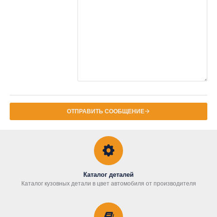
ОТПРАВИТЬ СООБЩЕНИЕ
Каталог деталей
Каталог кузовных детали в цвет автомобиля от производителя