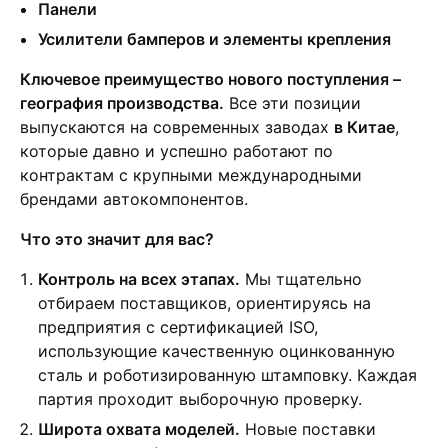
Панели
Усилители бамперов и элементы крепления
Ключевое преимущество нового поступления –
география производства.
Все эти позиции
выпускаются на современных заводах
в Китае
,
которые давно и успешно работают по
контрактам с крупными международными
брендами автокомпонентов.
Что это значит для вас?
Контроль на всех этапах.
Мы тщательно
отбираем поставщиков, ориентируясь на
предприятия с сертификацией ISO,
использующие качественную оцинкованную
сталь и роботизированную штамповку. Каждая
партия проходит выборочную проверку.
Широта охвата моделей.
Новые поставки