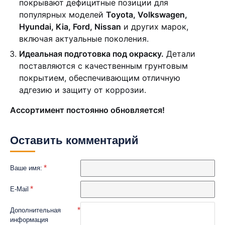
покрывают дефицитные позиции для
популярных моделей
Toyota, Volkswagen,
Hyundai, Kia, Ford, Nissan
и других марок,
включая актуальные поколения.
Идеальная подготовка под окраску.
Детали
поставляются с качественным грунтовым
покрытием, обеспечивающим отличную
адгезию и защиту от коррозии.
Ассортимент постоянно обновляется!
Оставить комментарий
Ваше имя:
E-Mail
Дополнительная
информация