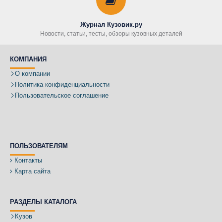
Журнал Кузовик.ру
Новости, статьи, тесты, обзоры кузовных деталей
КОМПАНИЯ
О компании
Политика конфиденциальности
Пользовательское соглашение
ПОЛЬЗОВАТЕЛЯМ
Контакты
Карта сайта
РАЗДЕЛЫ КАТАЛОГА
Кузов