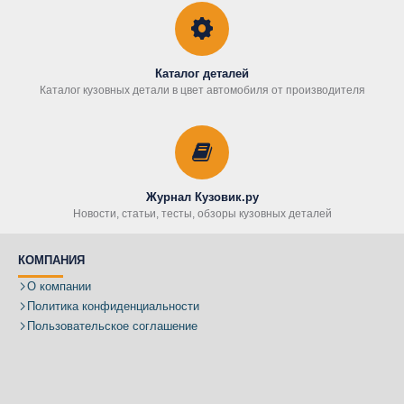
Каталог деталей
Каталог кузовных детали в цвет автомобиля от производителя
Журнал Кузовик.ру
Новости, статьи, тесты, обзоры кузовных деталей
КОМПАНИЯ
О компании
Политика конфиденциальности
Пользовательское соглашение