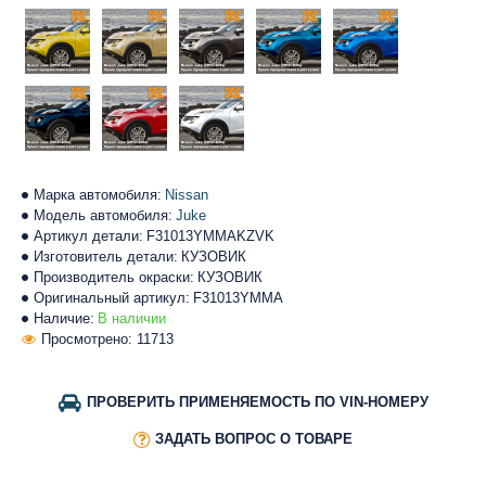
Марка автомобиля:
Nissan
Модель автомобиля:
Juke
Артикул детали:
F31013YMMAKZVK
Изготовитель детали:
КУЗОВИК
Производитель окраски:
КУЗОВИК
Оригинальный артикул:
F31013YMMA
Наличие:
В наличии
Просмотрено: 11713
ПРОВЕРИТЬ ПРИМЕНЯЕМОСТЬ ПО VIN-НОМЕРУ
ЗАДАТЬ ВОПРОС О ТОВАРЕ