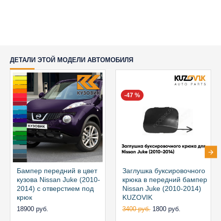
ДЕТАЛИ ЭТОЙ МОДЕЛИ АВТОМОБИЛЯ
-47 %
Бампер передний в цвет
Заглушка буксировочного
кузова Nissan Juke (2010-
крюка в передний бампер
2014) с отверстием под
Nissan Juke (2010-2014)
крюк
KUZOVIK
18900 руб.
3400 руб.
1800 руб.