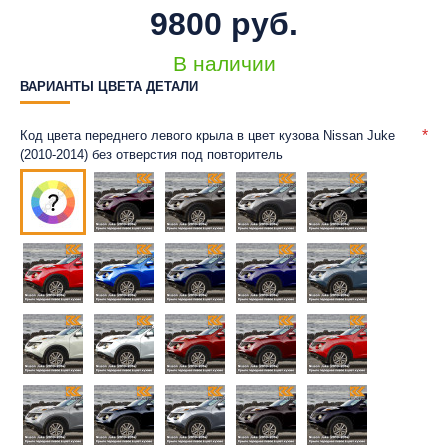
9800 руб.
В наличии
ВАРИАНТЫ ЦВЕТА ДЕТАЛИ
Код цвета переднего левого крыла в цвет кузова Nissan Juke
(2010-2014) без отверстия под повторитель