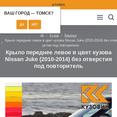
ТОМСК
ВАШ ГОРОД —
ТОМСК
?
Кузов
Крылья
Крыло переднее левое в цвет кузова Nissan Juke (2010-2014) без отве
рстия под повторитель
Крыло переднее левое в цвет кузова
Nissan Juke (2010-2014) без отверстия
под повторитель