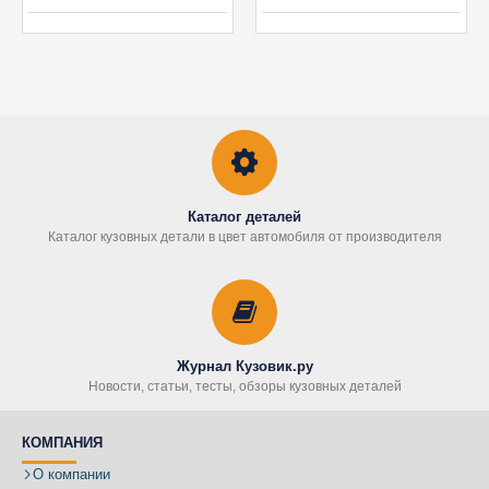
Каталог деталей
Каталог кузовных детали в цвет автомобиля от производителя
Журнал Кузовик.ру
Новости, статьи, тесты, обзоры кузовных деталей
КОМПАНИЯ
О компании