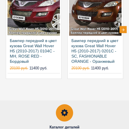
Бампер передний в цвет
Бампер передний в цвет
кузова Great Wall Hover
кузова Great Wall Hover
H5 (2010-2017) 0104С -
H5 (2010-2017) 0201C -
MH, ROSE RED -
SC, FASHIONABLE
Бордовый
ORANGE - Оранжевый
20100 руб.
11400 руб.
20100 руб.
11400 руб.
Каталог деталей