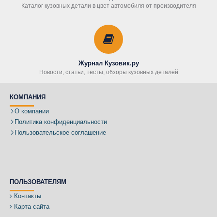
Каталог кузовных детали в цвет автомобиля от производителя
Журнал Кузовик.ру
Новости, статьи, тесты, обзоры кузовных деталей
КОМПАНИЯ
О компании
Политика конфиденциальности
Пользовательское соглашение
ПОЛЬЗОВАТЕЛЯМ
Контакты
Карта сайта