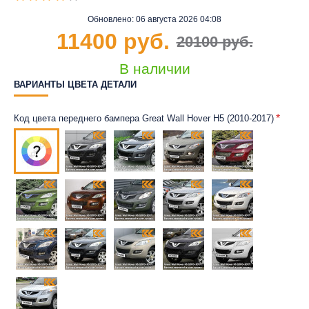
Обновлено:
06 августа 2026 04:08
11400 руб.
20100 руб.
В наличии
ВАРИАНТЫ ЦВЕТА ДЕТАЛИ
Код цвета переднего бампера Great Wall Hover H5 (2010-2017)