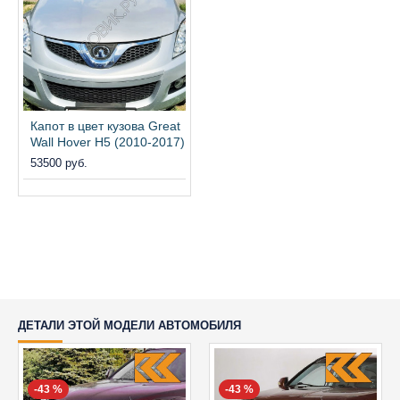
Капот в цвет кузова Great
Wall Hover H5 (2010-2017)
53500 руб.
ДЕТАЛИ ЭТОЙ МОДЕЛИ АВТОМОБИЛЯ
-43 %
-43 %