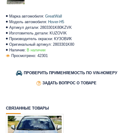
Марка автомобиля:
GreatWall
Модель автомобиля:
Hover-H5
Артикул детали:
2803301K80KZVK
Изготовитель детали:
KUZOVIK
Производитель окраски:
КУЗОВИК
Оригинальный артикул:
2803301K80
Наличие:
В наличии
Просмотрено: 42301
ПРОВЕРИТЬ ПРИМЕНЯЕМОСТЬ ПО VIN-НОМЕРУ
ЗАДАТЬ ВОПРОС О ТОВАРЕ
СВЯЗАННЫЕ ТОВАРЫ