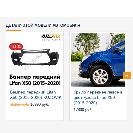
ДЕТАЛИ ЭТОЙ МОДЕЛИ АВТОМОБИЛЯ
-52 %
Бампер передний Lifan
Крыло переднее левое в
X50 (2015-2020) KUZOVIK
цвет кузова Lifan X50
(2015-2020)
35100 руб.
16990 руб.
17800 руб.