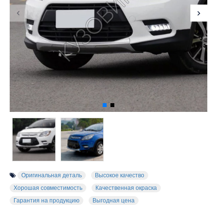
Оригинальная деталь
Высокое качество
Хорошая совместимость
Качественная окраска
Гарантия на продукцию
Выгодная цена