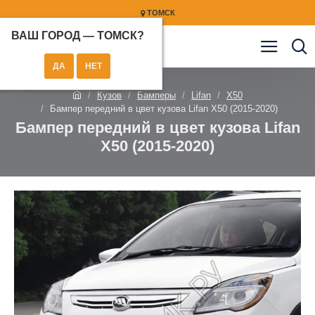
ТОМСК
ВАШ ГОРОД —
ТОМСК
?
Кузов
Бамперы
Lifan
X50
Бампер передний в цвет кузова Lifan X50 (2015-2020)
Бампер передний в цвет кузова Lifan
X50 (2015-2020)