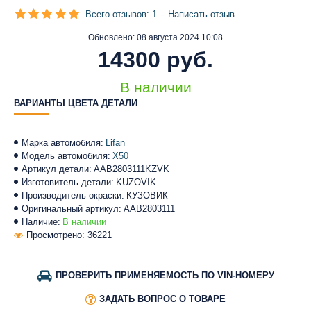
Всего отзывов: 1
-
Написать отзыв
Обновлено:
08 августа 2024 10:08
14300 руб.
В наличии
ВАРИАНТЫ ЦВЕТА ДЕТАЛИ
Марка автомобиля:
Lifan
Модель автомобиля:
X50
Артикул детали:
AAB2803111KZVK
Изготовитель детали:
KUZOVIK
Производитель окраски:
КУЗОВИК
Оригинальный артикул:
AAB2803111
Наличие:
В наличии
Просмотрено: 36221
ПРОВЕРИТЬ ПРИМЕНЯЕМОСТЬ ПО VIN-НОМЕРУ
ЗАДАТЬ ВОПРОС О ТОВАРЕ