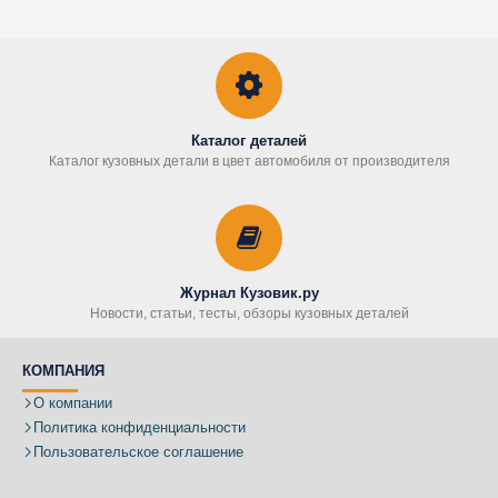
Каталог деталей
Каталог кузовных детали в цвет автомобиля от производителя
Журнал Кузовик.ру
Новости, статьи, тесты, обзоры кузовных деталей
КОМПАНИЯ
О компании
Политика конфиденциальности
Пользовательское соглашение