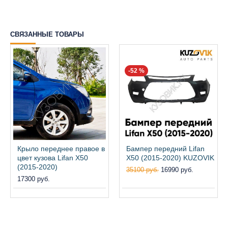
СВЯЗАННЫЕ ТОВАРЫ
-52 %
Крыло переднее правое в
Бампер передний Lifan
цвет кузова Lifan X50
X50 (2015-2020) KUZOVIK
(2015-2020)
35100 руб.
16990 руб.
17300 руб.