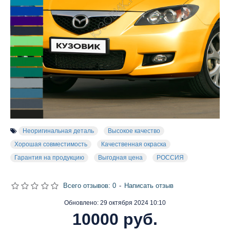
Неоригинальная деталь
Высокое качество
Хорошая совместимость
Качественная окраска
Гарантия на продукцию
Выгодная цена
РОССИЯ
Всего отзывов: 0
-
Написать отзыв
Обновлено:
29 октября 2024 10:10
10000 руб.