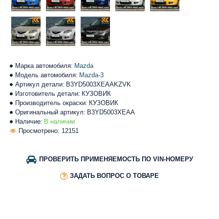
Марка автомобиля:
Mazda
Модель автомобиля:
Mazda-3
Артикул детали:
B3YD5003XEAAKZVK
Изготовитель детали:
КУЗОВИК
Производитель окраски:
КУЗОВИК
Оригинальный артикул:
B3YD5003XEAA
Наличие:
В наличии
Просмотрено: 12151
ПРОВЕРИТЬ ПРИМЕНЯЕМОСТЬ ПО VIN-НОМЕРУ
ЗАДАТЬ ВОПРОС О ТОВАРЕ