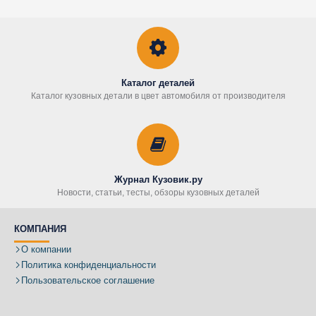
Каталог деталей
Каталог кузовных детали в цвет автомобиля от производителя
Журнал Кузовик.ру
Новости, статьи, тесты, обзоры кузовных деталей
КОМПАНИЯ
О компании
Политика конфиденциальности
Пользовательское соглашение