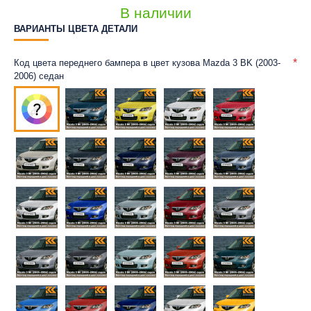
В наличии
ВАРИАНТЫ ЦВЕТА ДЕТАЛИ
Код цвета переднего бампера в цвет кузова Mazda 3 BK (2003-
2006) седан