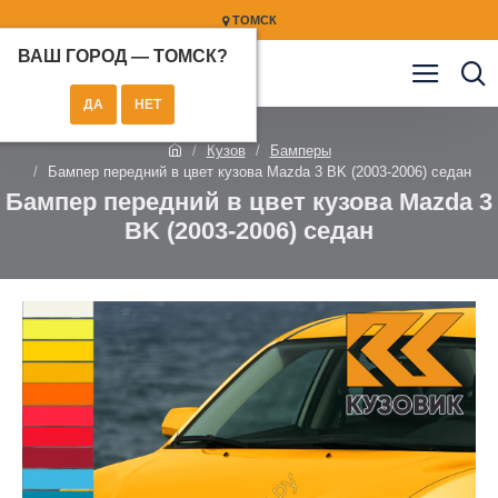
ТОМСК
ВАШ ГОРОД —
ТОМСК
?
Кузов
Бамперы
Бампер передний в цвет кузова Mazda 3 BK (2003-2006) седан
Бампер передний в цвет кузова Mazda 3
BK (2003-2006) седан