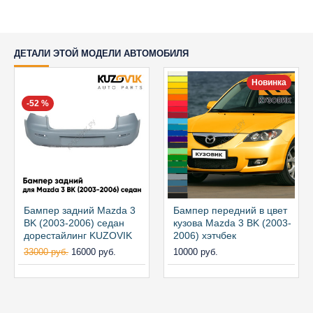
ДЕТАЛИ ЭТОЙ МОДЕЛИ АВТОМОБИЛЯ
Новинка
-52 %
Бампер задний Mazda 3
Бампер передний в цвет
BK (2003-2006) седан
кузова Mazda 3 BK (2003-
дорестайлинг KUZOVIK
2006) хэтчбек
33000 руб.
16000 руб.
10000 руб.