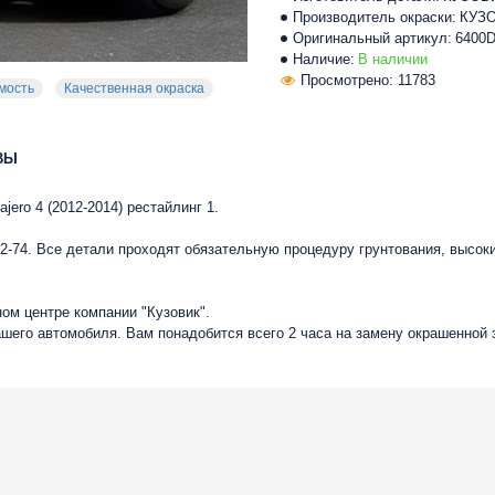
Производитель окраски:
КУЗ
Оригинальный артикул:
6400
Наличие:
В наличии
Просмотрено: 11783
мость
Качественная окраска
ВЫ
jero 4 (2012-2014) рестайлинг 1.
-74. Все детали проходят обязательную процедуру грунтования, высок
ом центре компании "Кузовик".
ашего автомобиля. Вам понадобится всего 2 часа на замену окрашенной 