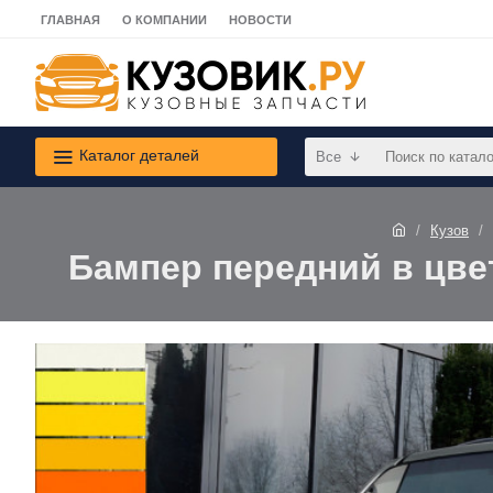
ГЛАВНАЯ
О КОМПАНИИ
НОВОСТИ
Каталог деталей
Все
Кузов
Бампер передний в цвет 