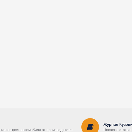
Журнал Кузови
етали в цвет автомобиля от производителя
Новости, статьи