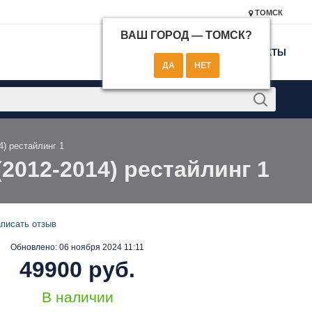
ТОМСК
ВАШ ГОРОД —
ТОМСК
?
КОНТАКТЫ
4) рестайлинг 1
(2012-2014) рестайлинг 1
писать отзыв
Обновлено:
06 ноября 2024 11:11
49900 руб.
В наличии