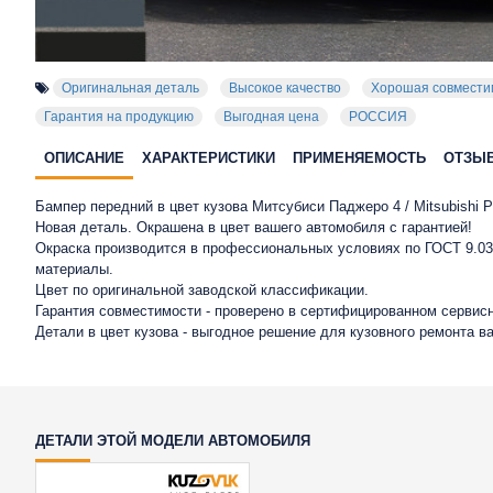
Оригинальная деталь
Высокое качество
Хорошая совмести
Гарантия на продукцию
Выгодная цена
РОССИЯ
ОПИСАНИЕ
ХАРАКТЕРИСТИКИ
ПРИМЕНЯЕМОСТЬ
ОТЗЫ
Бампер передний в цвет кузова Митсубиси Паджеро 4 / Mitsubishi Pa
Новая деталь. Окрашена в цвет вашего автомобиля с гарантией!
Окраска производится в профессиональных условиях по ГОСТ 9.032
материалы.
Цвет по оригинальной заводской классификации.
Гарантия совместимости - проверено в сертифицированном сервисн
Детали в цвет кузова - выгодное решение для кузовного ремонта в
ДЕТАЛИ ЭТОЙ МОДЕЛИ АВТОМОБИЛЯ