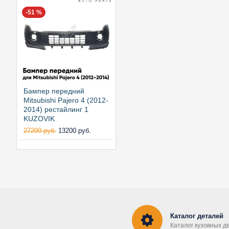
-51 %
Бампер передний
Mitsubishi Pajero 4 (2012-
2014) рестайлинг 1
KUZOVIK
27200 руб.
13200 руб.
Каталог деталей
Каталог кузовных д