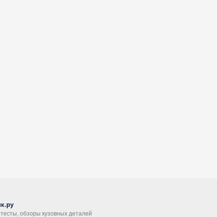
к.ру
, тесты, обзоры кузовных деталей