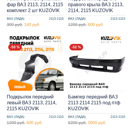
фар ВАЗ 2113, 2114, 2115
правого крыла ВАЗ 2113,
комплект 2 шт KUZOVIK
2114, 2115 KUZOVIK
ВАЗ (ЛАДА)
2113-2115
ВАЗ (ЛАДА)
2113-2115
300 руб.
140 руб.
1200 руб.
600 руб.
-50 %
-52 %
Подкрылок передний
Бампер передний ВАЗ
левый ВАЗ 2113, 2114,
2113 2114 2115 под птф
2115 KUZOVIK
KUZOVIK
ВАЗ (ЛАДА)
2113-2115
ВАЗ (ЛАДА)
2113-2115
1200 руб.
600 руб.
6200 руб.
3000 руб.