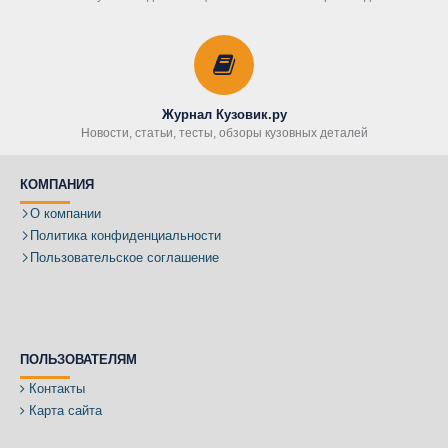
Журнал Кузовик.ру
Новости, статьи, тесты, обзоры кузовных деталей
КОМПАНИЯ
О компании
Политика конфиденциальности
Пользовательское соглашение
ПОЛЬЗОВАТЕЛЯМ
Контакты
Карта сайта