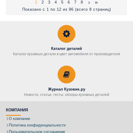
1
2
3
4
5
6
7
8
Показано с 1 по 12 из 96 (всего 8 страниц)
Каталог деталей
Каталог кузовных детали в цвет автомобиля от производителя
Журнал Кузовик.ру
Новости, статьи, тесты, обзоры кузовных деталей
КОМПАНИЯ
О компании
Политика конфиденциальности
Пользовательское соглашение