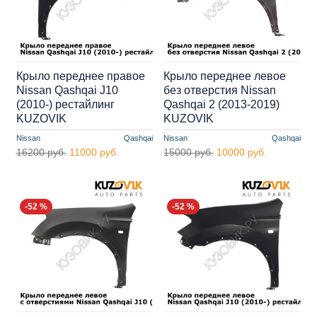
Крыло переднее правое
Крыло переднее левое
Nissan Qashqai J10
без отверстия Nissan
(2010-) рестайлинг
Qashqai 2 (2013-2019)
KUZOVIK
KUZOVIK
Nissan
Qashqai
Nissan
Qashqai
16200 руб.
11000 руб.
15000 руб.
10000 руб.
-52 %
-52 %