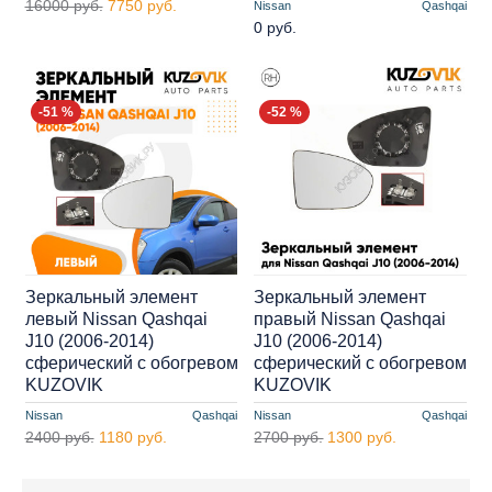
16000 руб.
7750 руб.
Nissan
Qashqai
0 руб.
-51 %
-52 %
Зеркальный элемент
Зеркальный элемент
левый Nissan Qashqai
правый Nissan Qashqai
J10 (2006-2014)
J10 (2006-2014)
сферический с обогревом
сферический с обогревом
KUZOVIK
KUZOVIK
Nissan
Qashqai
Nissan
Qashqai
2400 руб.
1180 руб.
2700 руб.
1300 руб.