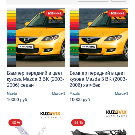
Новинка
Новинка
Бампер передний в цвет
Бампер передний в цвет
кузова Mazda 3 BK (2003-
кузова Mazda 3 BK (2003-
2006) седан
2006) хэтчбек
Mazda
Mazda-3
Mazda
Mazda-3
10000 руб.
10000 руб.
-43 %
-52 %