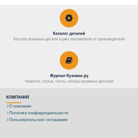
Каталог деталей
Каталог кузовных детали в цвет автомобиля от производителя
Журнал Кузовик.ру
Новости, статьи, тесты, обзоры кузовных деталей
КОМПАНИЯ
О компании
Политика конфиденциальности
Пользовательское соглашение