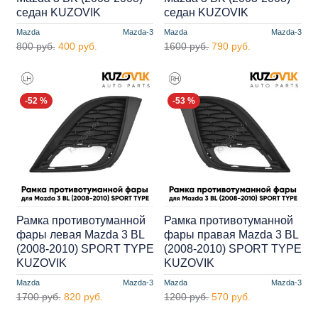
седан KUZOVIK
седан KUZOVIK
Mazda
Mazda-3
Mazda
Mazda-3
800 руб.
400 руб.
1600 руб.
790 руб.
-52 %
-53 %
Рамка противотуманной
Рамка противотуманной
фары левая Mazda 3 BL
фары правая Mazda 3 BL
(2008-2010) SPORT TYPE
(2008-2010) SPORT TYPE
KUZOVIK
KUZOVIK
Mazda
Mazda-3
Mazda
Mazda-3
1700 руб.
820 руб.
1200 руб.
570 руб.